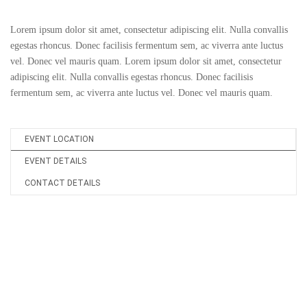
Lorem ipsum dolor sit amet, consectetur adipiscing elit. Nulla convallis
egestas rhoncus. Donec facilisis fermentum sem, ac viverra ante luctus
vel. Donec vel mauris quam. Lorem ipsum dolor sit amet, consectetur
adipiscing elit. Nulla convallis egestas rhoncus. Donec facilisis
fermentum sem, ac viverra ante luctus vel. Donec vel mauris quam.
EVENT LOCATION
EVENT DETAILS
CONTACT DETAILS