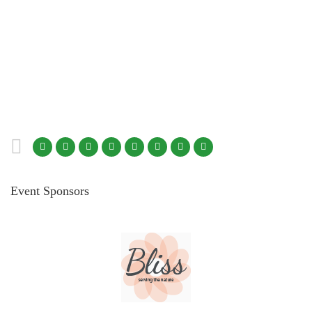
Event Sponsors