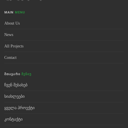
MAIN
MENU
About Us
News
All Projects
Contact
ᲛᲗᲐᲕᲐᲠᲘ
ᲛᲔᲜᲘᲣ
ჩვენ შესახებ
სიახლეები
ყველა პროექტი
კონტაქტი